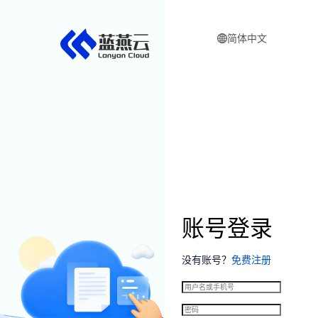
简体中文
账号登录
没有账号
？
免费注册